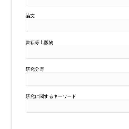
論文
書籍等出版物
研究分野
研究に関するキーワード