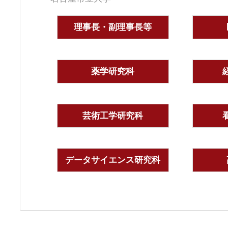
理事長・副理事長等
薬学研究科
芸術工学研究科
データサイエンス研究科