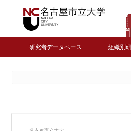
研究者データベース
組織別
名古屋市立大学