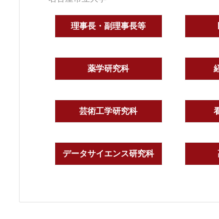
理事長・副理事長等
薬学研究科
芸術工学研究科
データサイエンス研究科