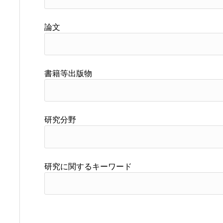
論文
書籍等出版物
研究分野
研究に関するキーワード