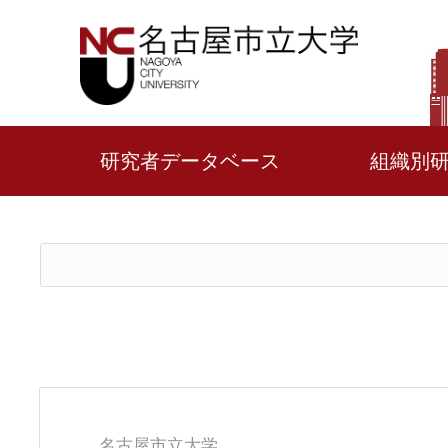
研究者データベース
組織別
名古屋市立大学