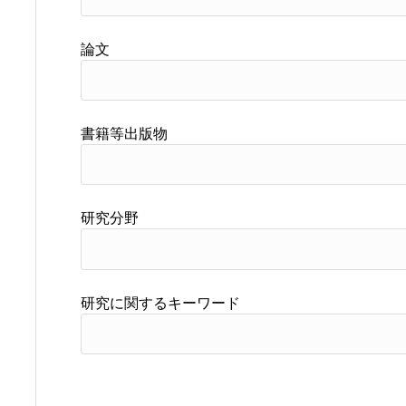
論文
書籍等出版物
研究分野
研究に関するキーワード