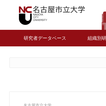
研究者データベース
組織別
名古屋市立大学