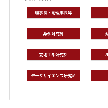
理事長・副理事長等
薬学研究科
芸術工学研究科
データサイエンス研究科