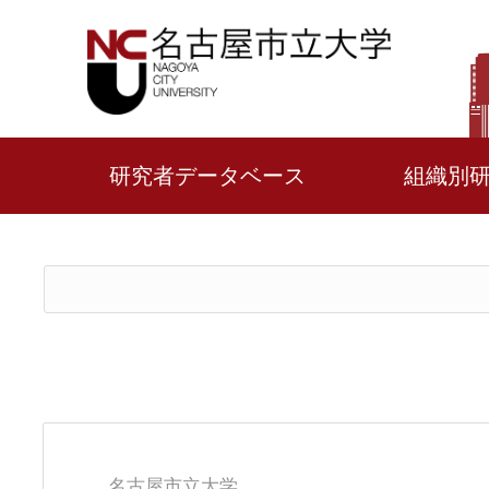
研究者データベース
組織別
名古屋市立大学