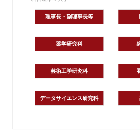
理事長・副理事長等
薬学研究科
芸術工学研究科
データサイエンス研究科