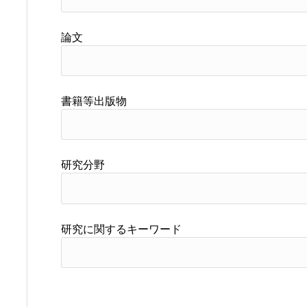
論文
書籍等出版物
研究分野
研究に関するキーワード