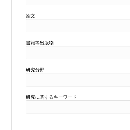
論文
書籍等出版物
研究分野
研究に関するキーワード