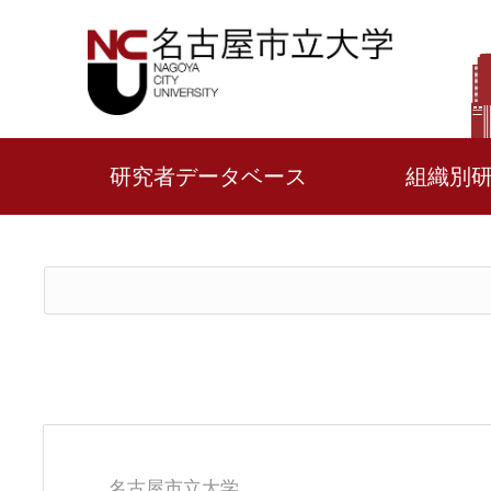
研究者データベース
組織別
名古屋市立大学