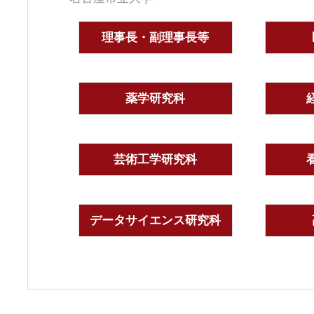
理事長・副理事長等
薬学研究科
芸術工学研究科
データサイエンス研究科