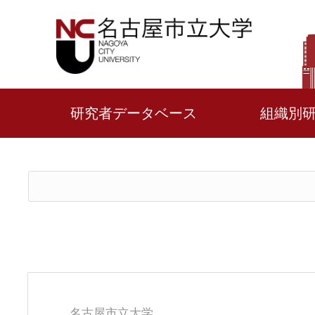
研究者データベース
組織別
名古屋市立大学