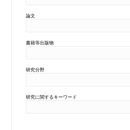
論文
書籍等出版物
研究分野
研究に関するキーワード