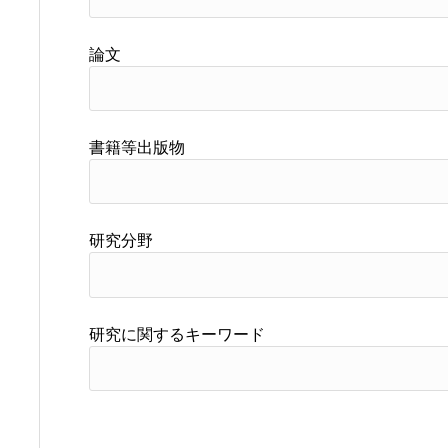
論文
書籍等出版物
研究分野
研究に関するキーワード