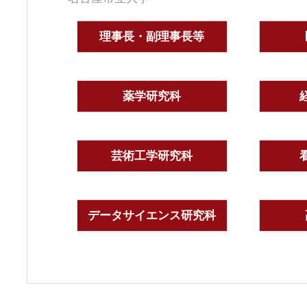
理事長・副理事長等
薬学研究科
芸術工学研究科
データサイエンス研究科