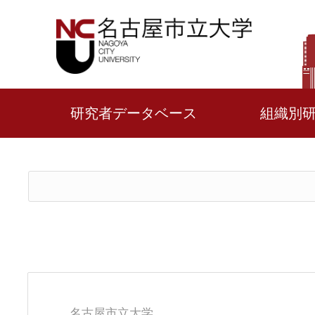
研究者データベース
組織別
名古屋市立大学