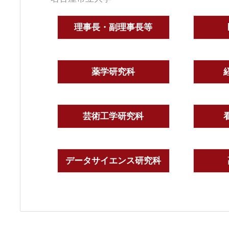
理事長・副理事長等
薬学研究科
芸術工学研究科
データサイエンス研究科