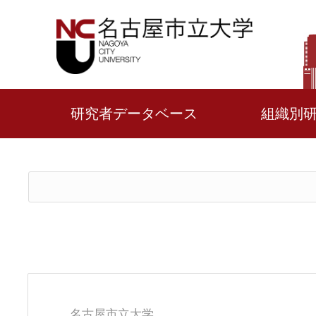
研究者データベース
組織別
名古屋市立大学