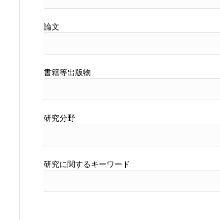
論文
書籍等出版物
研究分野
研究に関するキーワード