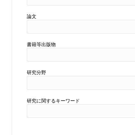
論文
書籍等出版物
研究分野
研究に関するキーワード