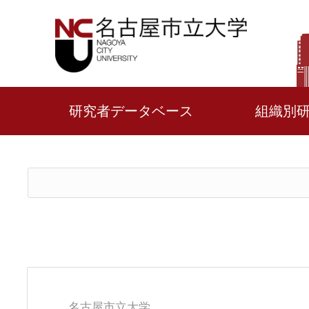
研究者データベース
組織別
名古屋市立大学