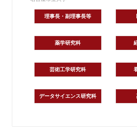
理事長・副理事長等
薬学研究科
芸術工学研究科
データサイエンス研究科