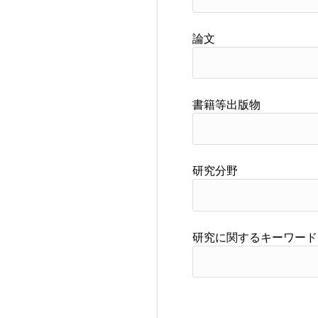
論文
書籍等出版物
研究分野
研究に関するキーワード