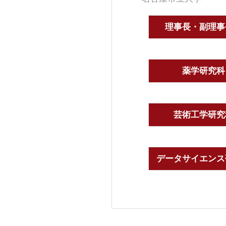
理事長・副理事
薬学研究科
芸術工学研究
データサイエンス