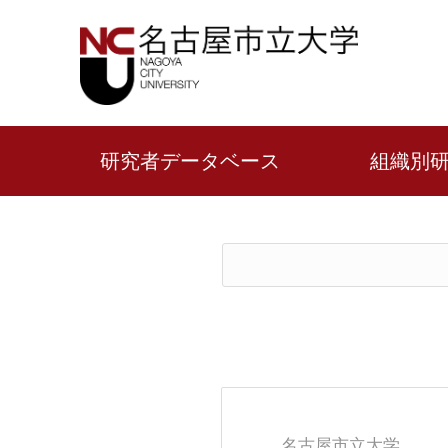
研究者データベース
組織別
名古屋市立大学