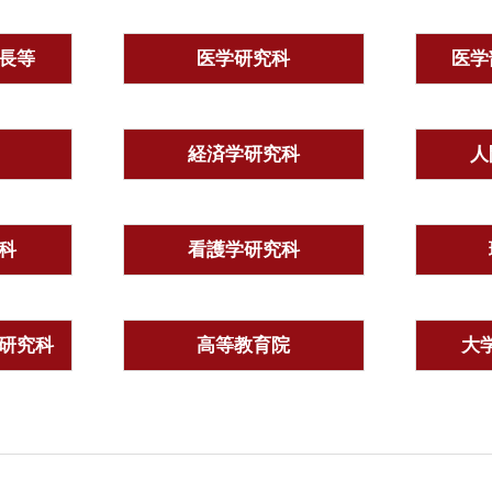
長等
医学研究科
医学
経済学研究科
人
科
看護学研究科
研究科
高等教育院
大