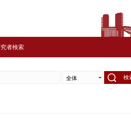
研究者検索
検