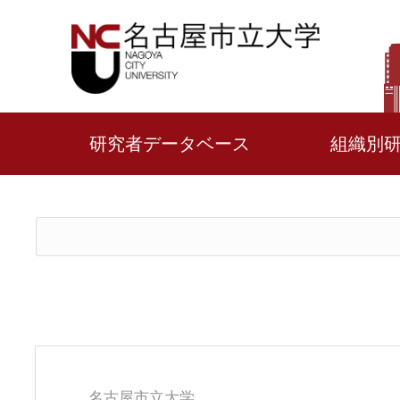
研究者データベース
組織別
名古屋市立大学