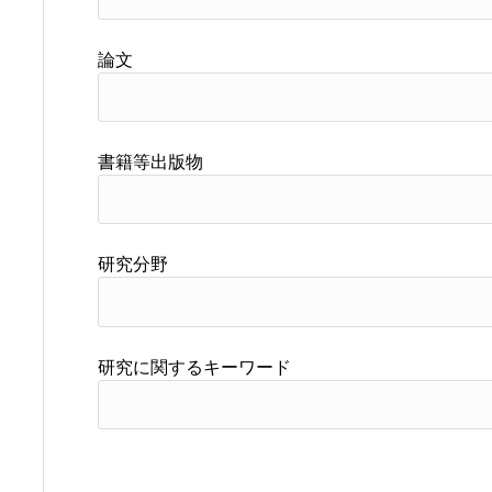
論文
書籍等出版物
研究分野
研究に関するキーワード