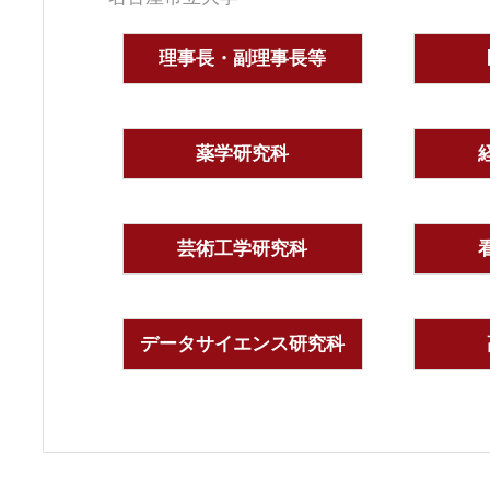
理事長・副理事長等
薬学研究科
芸術工学研究科
データサイエンス研究科