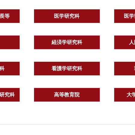
長等
医学研究科
医学
経済学研究科
人
科
看護学研究科
研究科
高等教育院
大