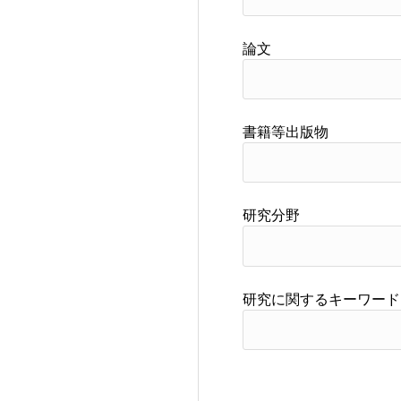
論文
書籍等出版物
研究分野
研究に関するキーワード