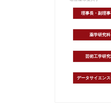
理事長・副理事
薬学研究科
芸術工学研究
データサイエンス