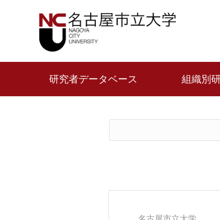
研究者データベース
組織別
名古屋市立大学