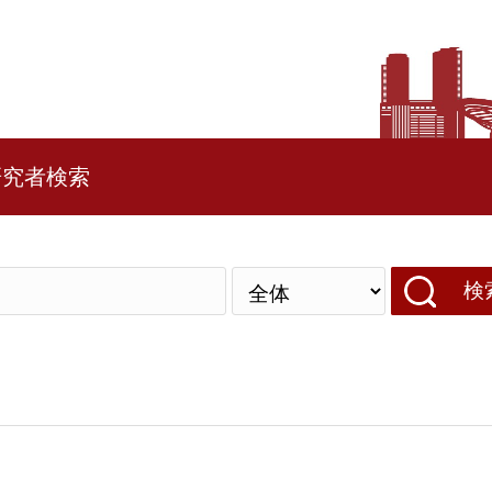
研究者検索
検