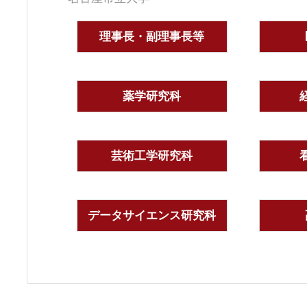
理事長・副理事長等
薬学研究科
芸術工学研究科
データサイエンス研究科