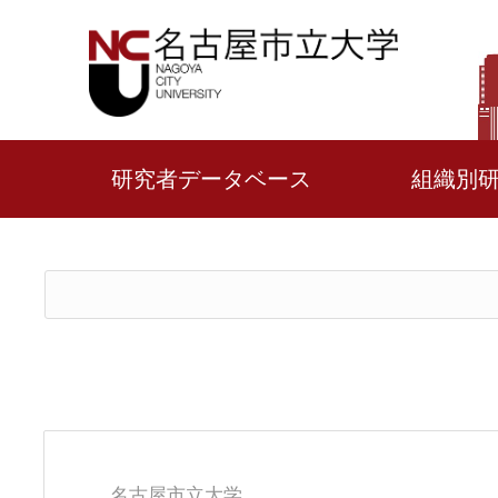
研究者データベース
組織別
名古屋市立大学