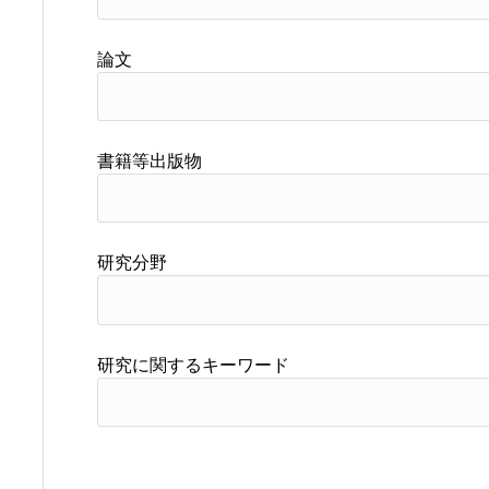
論文
書籍等出版物
研究分野
研究に関するキーワード