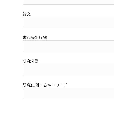
論文
書籍等出版物
研究分野
研究に関するキーワード