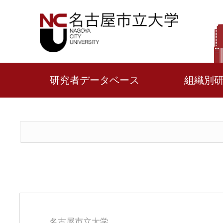
研究者データベース
組織別
名古屋市立大学