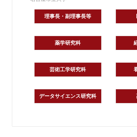
理事長・副理事長等
薬学研究科
芸術工学研究科
データサイエンス研究科