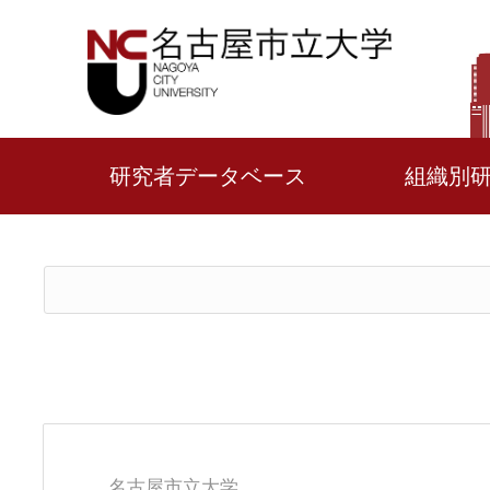
研究者データベース
組織別
名古屋市立大学