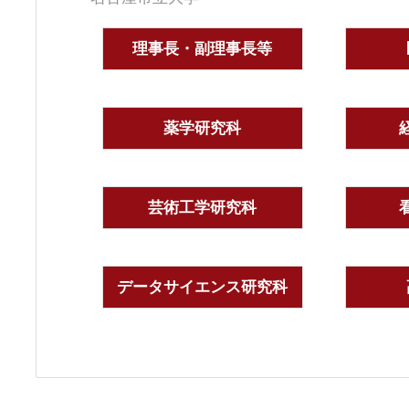
理事長・副理事長等
薬学研究科
芸術工学研究科
データサイエンス研究科