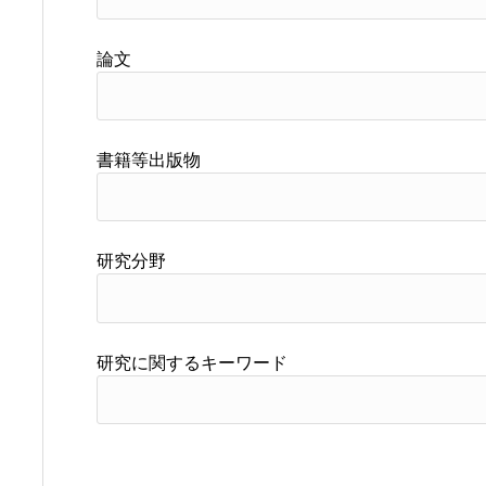
論文
書籍等出版物
研究分野
研究に関するキーワード