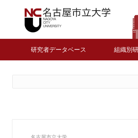
研究者データベース
組織別
名古屋市立大学