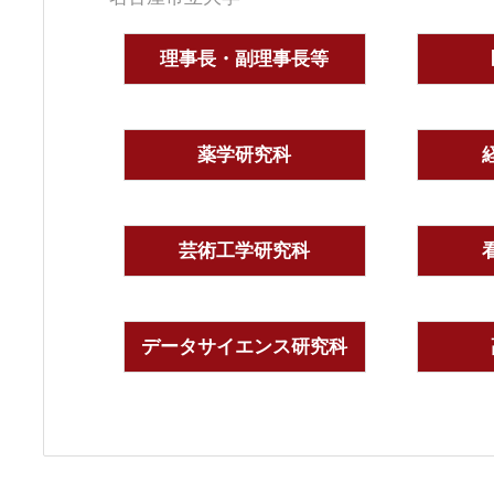
理事長・副理事長等
薬学研究科
芸術工学研究科
データサイエンス研究科