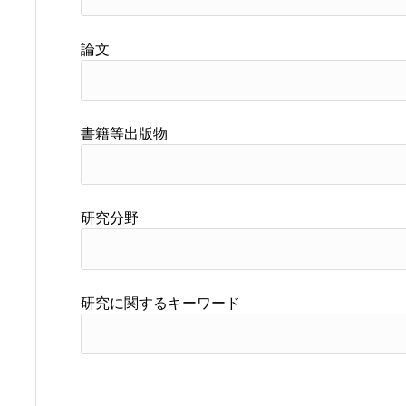
論文
書籍等出版物
研究分野
研究に関するキーワード