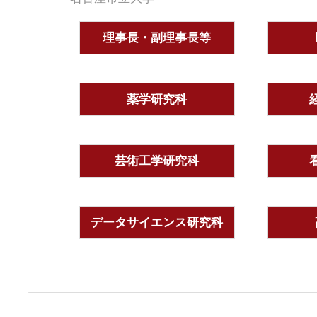
理事長・副理事長等
薬学研究科
芸術工学研究科
データサイエンス研究科