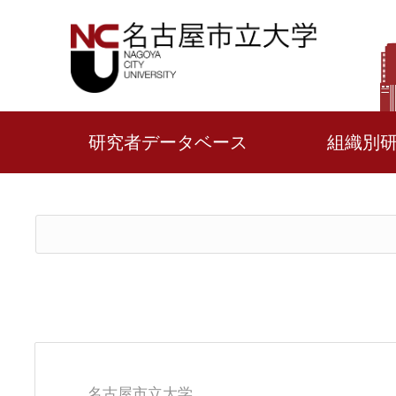
研究者データベース
組織別
名古屋市立大学