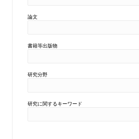
論文
書籍等出版物
研究分野
研究に関するキーワード