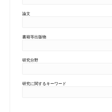
論文
書籍等出版物
研究分野
研究に関するキーワード