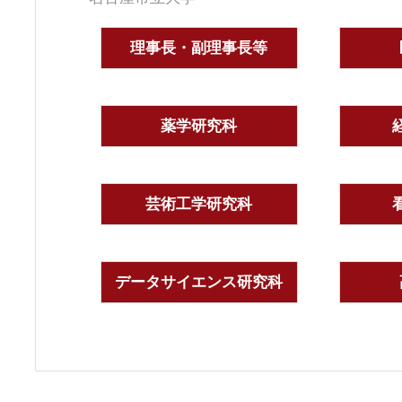
理事長・副理事長等
薬学研究科
芸術工学研究科
データサイエンス研究科