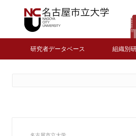
研究者データベース
組織別
名古屋市立大学