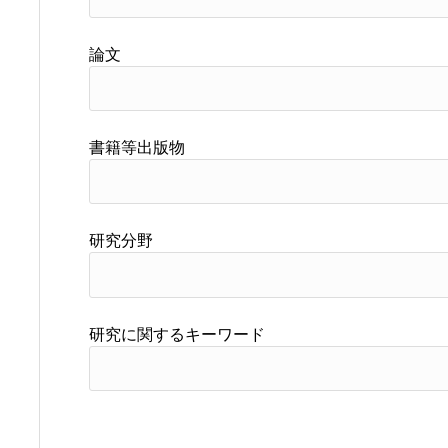
論文
書籍等出版物
研究分野
研究に関するキーワード