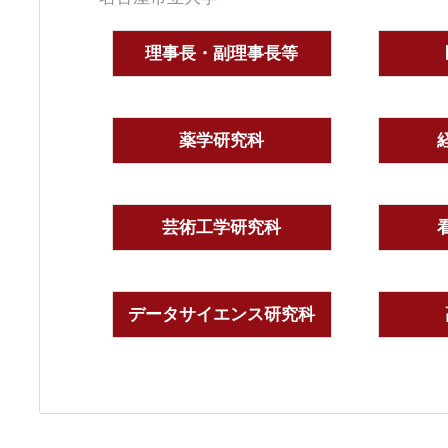
理事長・副理事長等
薬学研究科
芸術工学研究科
データサイエンス研究科