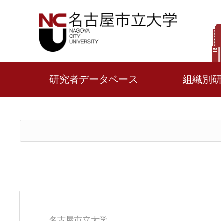
研究者データベース
組織別
名古屋市立大学