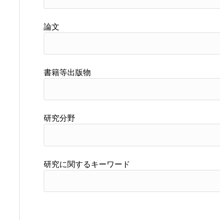
論文
書籍等出版物
研究分野
研究に関するキーワード