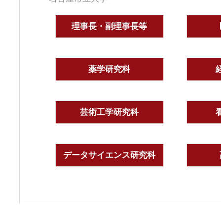
理事長・副理事長等
薬学研究科
芸術工学研究科
データサイエンス研究科