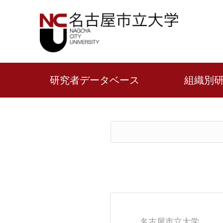
研究者データベース
組織別
名古屋市立大学