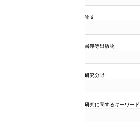
論文
書籍等出版物
研究分野
研究に関するキーワード