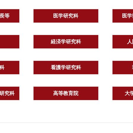
長等
医学研究科
医学
経済学研究科
人
科
看護学研究科
研究科
高等教育院
大