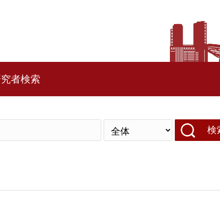
研究者検索
検