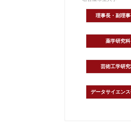
理事長・副理事
薬学研究科
芸術工学研究
データサイエンス