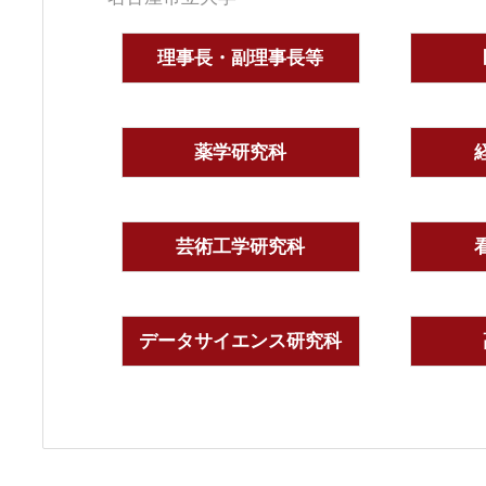
理事長・副理事長等
薬学研究科
芸術工学研究科
データサイエンス研究科