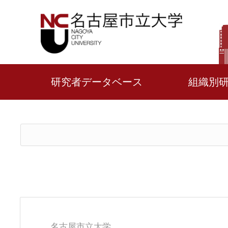
研究者データベース
組織別
名古屋市立大学