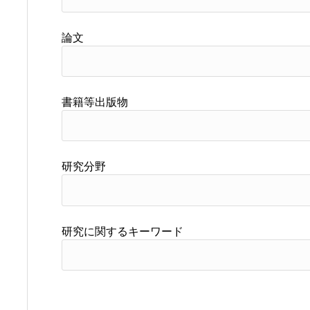
論文
書籍等出版物
研究分野
研究に関するキーワード