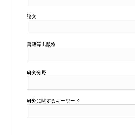
論文
書籍等出版物
研究分野
研究に関するキーワード