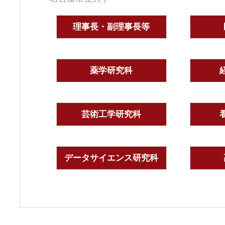
理事長・副理事長等
薬学研究科
芸術工学研究科
データサイエンス研究科