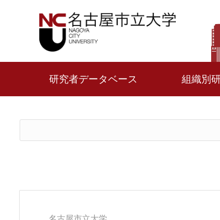
研究者データベース
組織別
名古屋市立大学