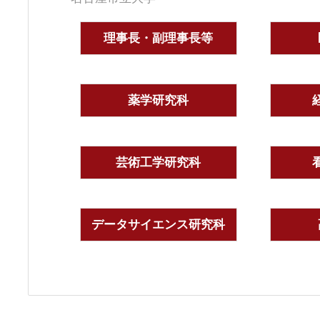
理事長・副理事長等
薬学研究科
芸術工学研究科
データサイエンス研究科