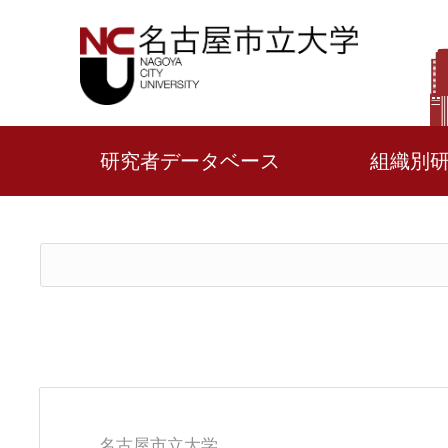
研究者データベース
組織別
名古屋市立大学