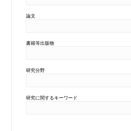
論文
書籍等出版物
研究分野
研究に関するキーワード