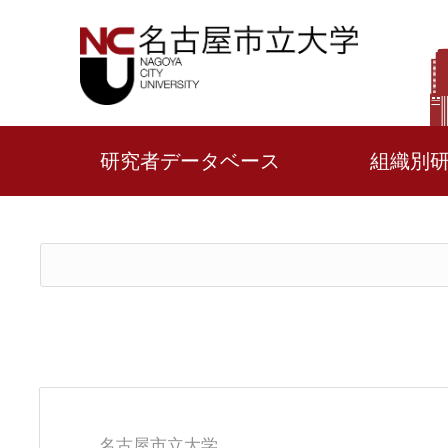
研究者データベース
組織別
名古屋市立大学