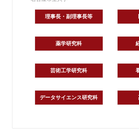
理事長・副理事長等
薬学研究科
芸術工学研究科
データサイエンス研究科