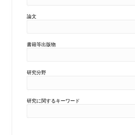
論文
書籍等出版物
研究分野
研究に関するキーワード