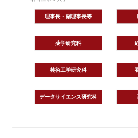
理事長・副理事長等
薬学研究科
芸術工学研究科
データサイエンス研究科