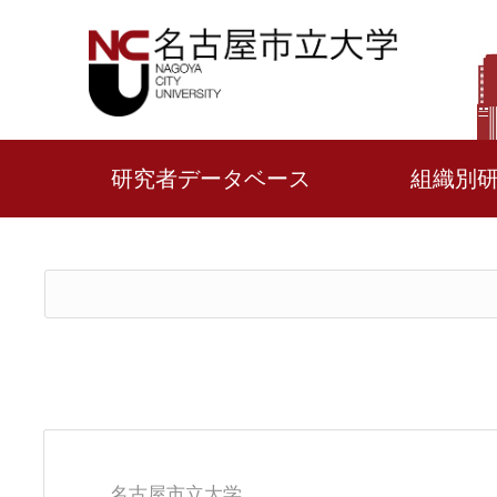
研究者データベース
組織別
名古屋市立大学