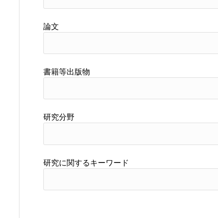
論文
書籍等出版物
研究分野
研究に関するキーワード