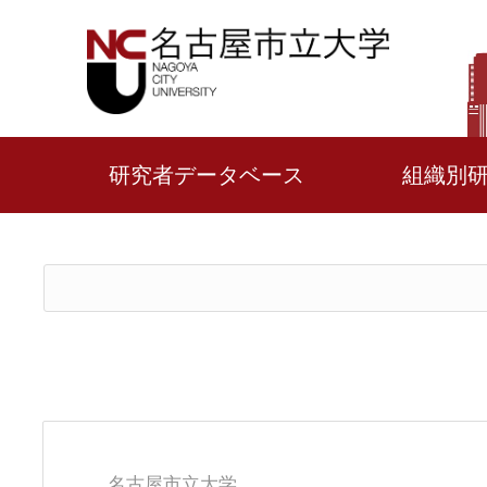
研究者データベース
組織別
名古屋市立大学