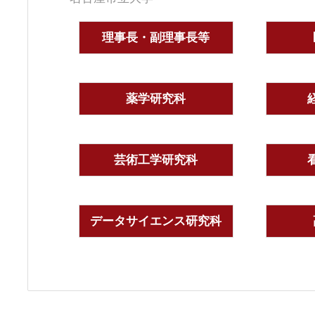
理事長・副理事長等
薬学研究科
芸術工学研究科
データサイエンス研究科