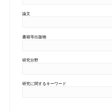
論文
書籍等出版物
研究分野
研究に関するキーワード