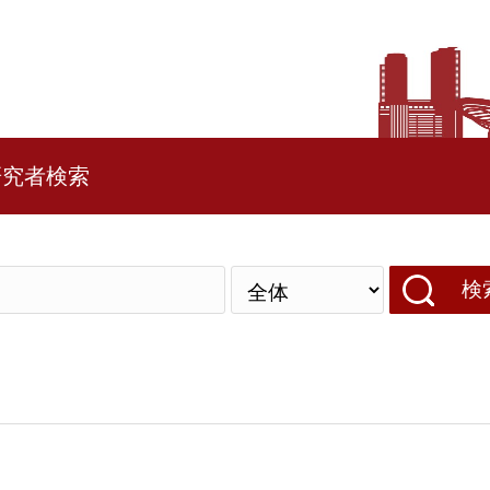
研究者検索
検