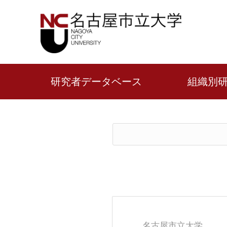
研究者データベース
組織別
名古屋市立大学