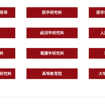
長等
医学研究科
医学
経済学研究科
人
科
看護学研究科
研究科
高等教育院
大