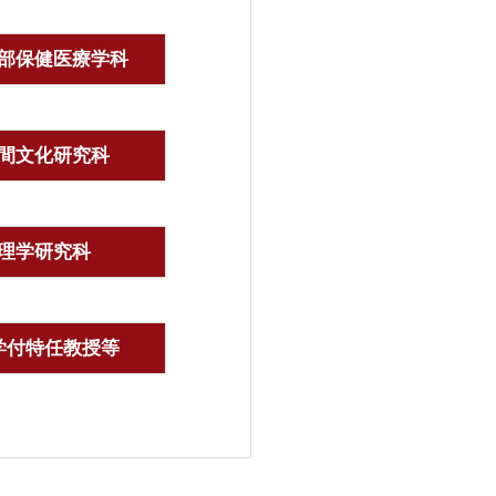
部保健医療学科
間文化研究科
理学研究科
学付特任教授等