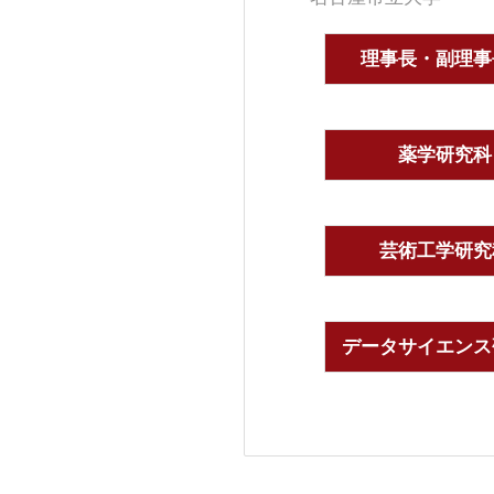
理事長・副理事
薬学研究科
芸術工学研究
データサイエンス