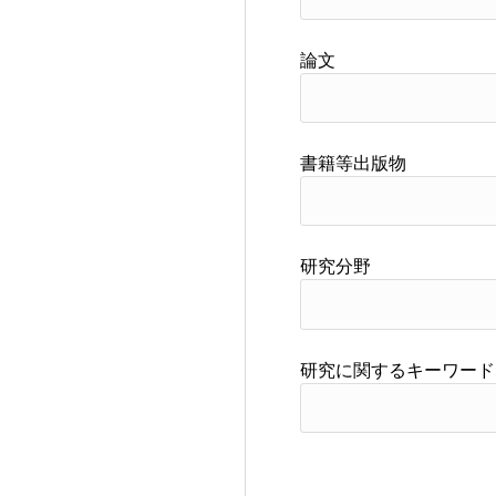
論文
書籍等出版物
研究分野
研究に関するキーワード