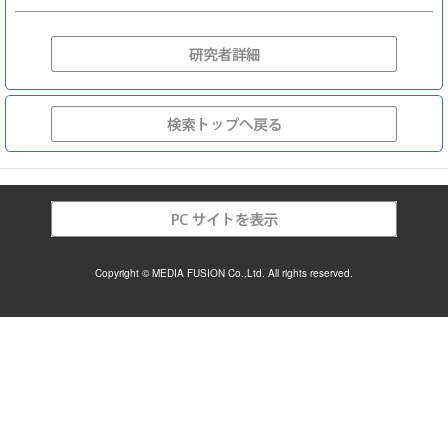
Copyright © MEDIA FUSION Co.,Ltd. All rights reserved.