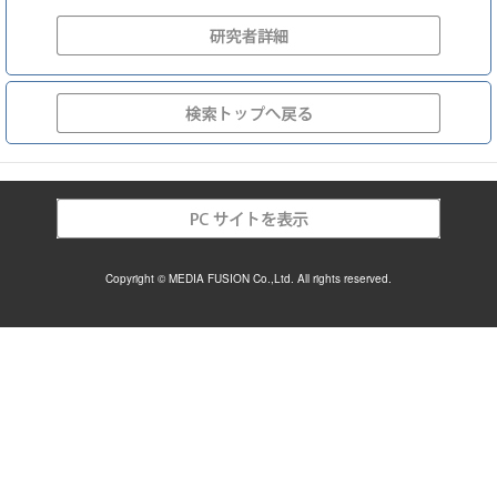
Copyright © MEDIA FUSION Co.,Ltd. All rights reserved.