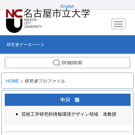
English
研究者データベース
HOME
>
研究者プロファイル
中川 隆
芸術工学研究科情報環境デザイン領域 准教授